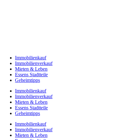
Immobilienkauf
Immobilienverkauf
Mieten & Leben
Essens Stadtteile
Geheimtipps
Immobilienkauf
Immobilienverkauf
Mieten & Leben
Essens Stadtteile
Geheimtipps
Immobilienkauf
Immobilienverkauf
Mieten & Leben