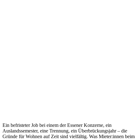
Ein befristeter Job bei einem der Essener Konzerne, ein
Auslandssemester, eine Trennung, ein Überbrückungsjahr – die
Gründe für Wohnen auf Zeit sind vielfältig. Was Mieter:innen beim