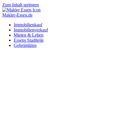
Zum Inhalt springen
Makler-Essen.de
Immobilienkauf
Immobilienverkauf
Mieten & Leben
Essens Stadtteile
Geheimtipps