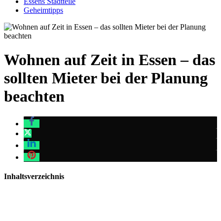
Essens Stadtteile
Geheimtipps
Wohnen auf Zeit in Essen – das
sollten Mieter bei der Planung
beachten
Inhaltsverzeichnis