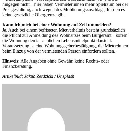
hingegen nicht – hier haben Vermieter:innen mehr Spielraum bei der
Preisgestaltung, auch wegen des Möblierungszuschlags, für den es
keine gesetzliche Obergrenze gibt.
Kann ich mich bei einer Wohnung auf Zeit ummelden?
Ja. Auch bei einem befristeten Mietverhältnis besteht grundsätzlich
die Pflicht zur Anmeldung des Wohnsitzes beim Bürgeramt – sofern
die Wohnung den tatsächlichen Lebensmittelpunkt darstellt.
Voraussetzung ist eine Wohnungsgeberbestätigung, die Mieter:innen
beim Einzug von der vermietenden Person einfordern sollten.
Hinweis:
Alle Angaben ohne Gewähr, keine Rechts- oder
Finanzberatung.
Artikelbild: Jakub Żerdzicki / Unsplash