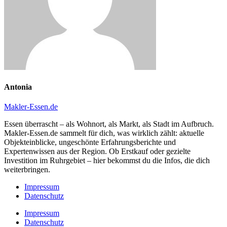
Antonia
Makler-Essen.de
Essen überrascht – als Wohnort, als Markt, als Stadt im Aufbruch.
Makler-Essen.de sammelt für dich, was wirklich zählt: aktuelle
Objekteinblicke, ungeschönte Erfahrungsberichte und
Expertenwissen aus der Region. Ob Erstkauf oder gezielte
Investition im Ruhrgebiet – hier bekommst du die Infos, die dich
weiterbringen.
Impressum
Datenschutz
Impressum
Datenschutz